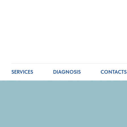
SERVICES
DIAGNOSIS
CONTACTS