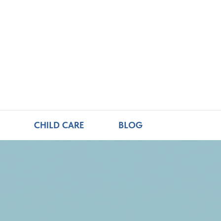
CHILD CARE
BLOG