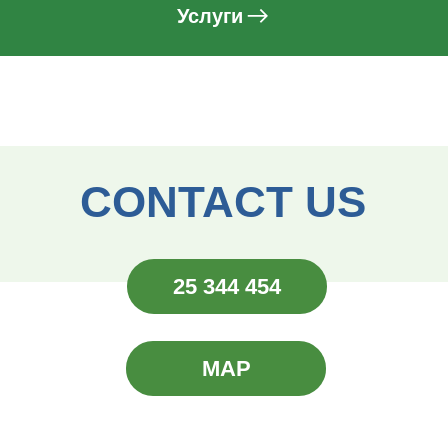
Услуги
CONTACT US
25 344 454
MAP