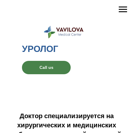
УРОЛОГ
Call us
Доктор специализируется на
хирургических и медицинских