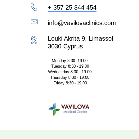
+ 357 25 344 454
info@vavilovaclinics.com
Louki Akrita 9, Limassol
3030 Cyprus
Monday 8:30- 19:00
Tuesday 8:30 - 19:00
Wednesday 8:30 - 19:00
Thursday 8:30 - 19:00
Friday 8:30 - 19:00